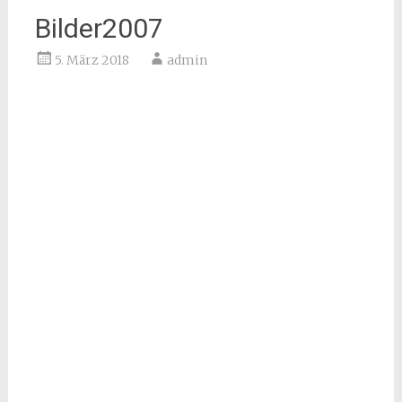
Bilder2007
5. März 2018
admin