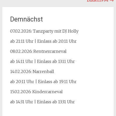
Beitragsnavigation
Bilder1994
→
Demnächst
07.02.2026: Tanzparty mit DJ Holly
ab 21:11 Uhr | Einlass ab 20:11 Uhr
08.02.2026: Rentnercarneval
ab 14:11 Uhr | Einlass ab 13:11 Uhr
14.02.2026: Narrenball
ab 20:11 Uhr | Einlass ab 19:11 Uhr
15.02.2026: Kindercarneval
ab 14:31 Uhr | Einlass ab 13:31 Uhr