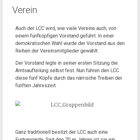
Verein
Auch der LCC wird, wie viele Vereine auch, von
einem fünfköpfigen Vorstand geführt. In einer
demokratischen Wahl wurde der Vorstand aus den
Reihen der Vereinsmitglieder gewählt.
Der Vorstand legte in seiner ersten Sitzung die
Amtsaufteilung selbst fest. Nun führen den LCC
diese fünf Köpfe durch das närrische Treiben der
fünften Jahreszeit.
Ganz traditionell besitzt der LCC auch eine
Funkengarde. Seit den 70 er Jahren ist sie ein