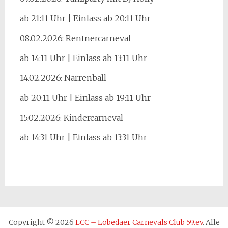
ab 21:11 Uhr | Einlass ab 20:11 Uhr
08.02.2026: Rentnercarneval
ab 14:11 Uhr | Einlass ab 13:11 Uhr
14.02.2026: Narrenball
ab 20:11 Uhr | Einlass ab 19:11 Uhr
15.02.2026: Kindercarneval
ab 14:31 Uhr | Einlass ab 13:31 Uhr
Copyright © 2026
LCC – Lobedaer Carnevals Club 59.ev
. Alle