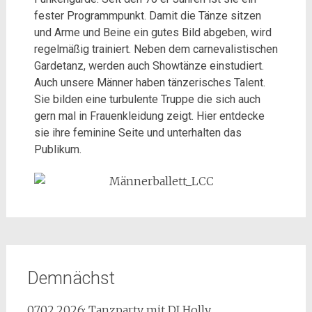
fester Programmpunkt. Damit die Tänze sitzen
und Arme und Beine ein gutes Bild abgeben, wird
regelmäßig trainiert. Neben dem carnevalistischen
Gardetanz, werden auch Showtänze einstudiert.
Auch unsere Männer haben tänzerisches Talent.
Sie bilden eine turbulente Truppe die sich auch
gern mal in Frauenkleidung zeigt. Hier entdecke
sie ihre feminine Seite und unterhalten das
Publikum.
Demnächst
07.02.2026: Tanzparty mit DJ Holly