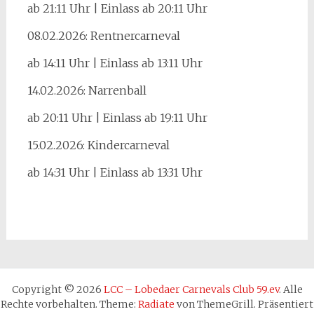
ab 21:11 Uhr | Einlass ab 20:11 Uhr
08.02.2026: Rentnercarneval
ab 14:11 Uhr | Einlass ab 13:11 Uhr
14.02.2026: Narrenball
ab 20:11 Uhr | Einlass ab 19:11 Uhr
15.02.2026: Kindercarneval
ab 14:31 Uhr | Einlass ab 13:31 Uhr
Copyright © 2026
LCC – Lobedaer Carnevals Club 59.ev
. Alle
Rechte vorbehalten. Theme:
Radiate
von ThemeGrill. Präsentiert