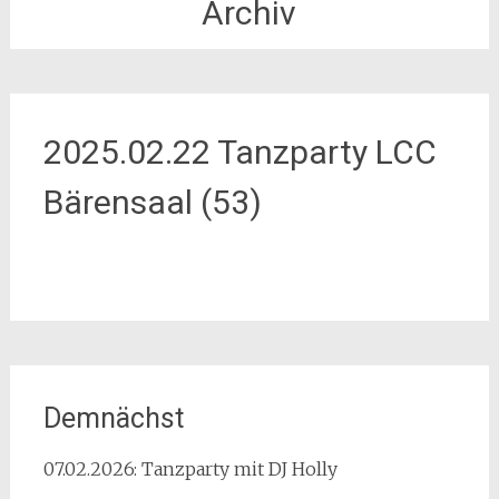
Archiv
2025.02.22 Tanzparty LCC
Bärensaal (53)
Demnächst
07.02.2026: Tanzparty mit DJ Holly