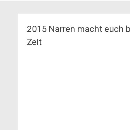
2015 Narren macht euch ber
Zeit