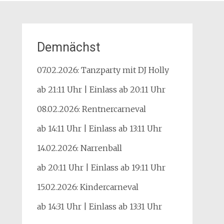
Demnächst
07.02.2026: Tanzparty mit DJ Holly
ab 21:11 Uhr | Einlass ab 20:11 Uhr
08.02.2026: Rentnercarneval
ab 14:11 Uhr | Einlass ab 13:11 Uhr
14.02.2026: Narrenball
ab 20:11 Uhr | Einlass ab 19:11 Uhr
15.02.2026: Kindercarneval
ab 14:31 Uhr | Einlass ab 13:31 Uhr