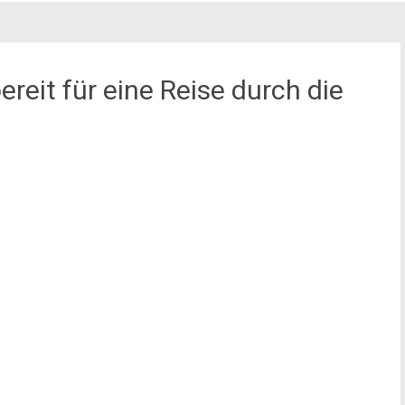
eit für eine Reise durch die