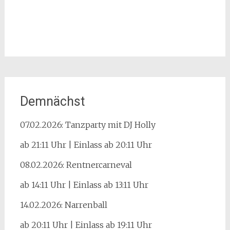
Demnächst
07.02.2026: Tanzparty mit DJ Holly
ab 21:11 Uhr | Einlass ab 20:11 Uhr
08.02.2026: Rentnercarneval
ab 14:11 Uhr | Einlass ab 13:11 Uhr
14.02.2026: Narrenball
ab 20:11 Uhr | Einlass ab 19:11 Uhr