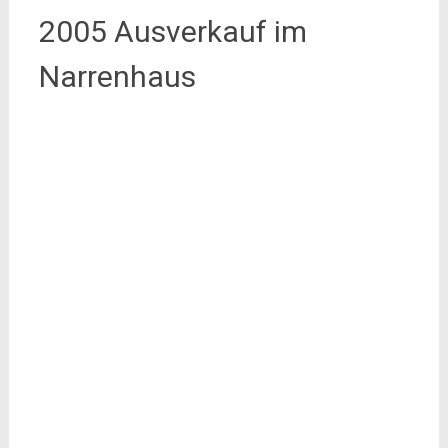
2005 Ausverkauf im
Narrenhaus